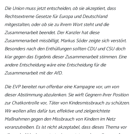
Die Union muss jetzt entscheiden, ob sie akzeptiert, dass
Rechtsextreme Gesetze für Europa und Deutschland
mitgestalten, oder ob sie zu ihrem Wort steht und die
Zusammenarbeit beendet. Der Kanzler hat diese
Zusammenarbeit missbilligt, Markus Söder zeigte sich verstört.
Besonders nach den Enthüllungen sollten CDU und CSU doch
klar gegen das Ergebnis dieser Zusammenarbeit stimmen. Eine
andere Entscheidung wäre eine Entscheidung für die
Zusammenarbeit mit der AfD.
Die EVP bereitet nun offenbar eine Kampagne vor, um von
dieser Abstimmung abzulenken. Sie wirft Gegnern ihrer Position
zur Chatkontrolle vor, Täter von Kindesmissbrauch zu schützen.
Wir wollen alles dafür tun, effektive und zielgerichtete
Maßnahmen gegen den Missbrauch von Kindern im Netz
voranzutreiben. Es ist nicht akzeptabel, dass dieses Thema vor