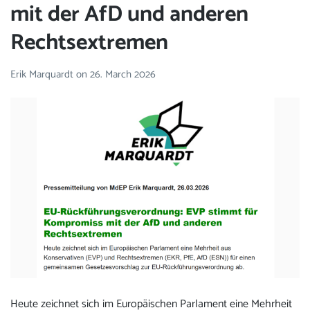
mit der AfD und anderen
Rechtsextremen
Erik Marquardt
on
26. March 2026
Heute zeichnet sich im Europäischen Parlament eine Mehrheit