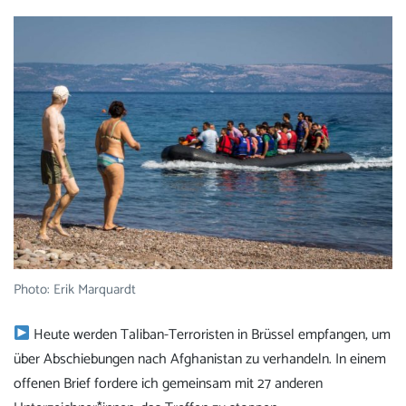
Photo: Erik Marquardt
Heute werden Taliban-Terroristen in Brüssel empfangen, um
über Abschiebungen nach Afghanistan zu verhandeln. In einem
offenen Brief fordere ich gemeinsam mit 27 anderen