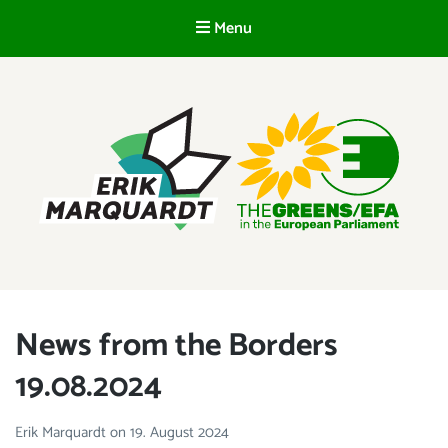
Menu
EN
ERIK MARQUARDT
Member of the European Parliament
News from the Borders
19.08.2024
Erik Marquardt
on
19. August 2024