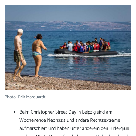
Photo: Erik Marquardt
Beim Christopher Street Day in Leipzig sind am
Wochenende Neonazis und andere Rechtsextreme
aufmarschiert und haben unter anderem den Hitlergruß