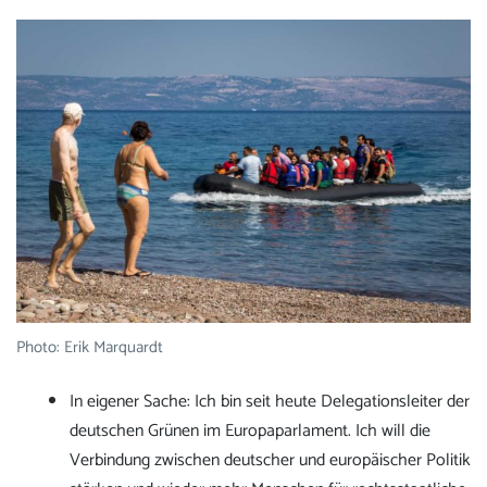
Photo: Erik Marquardt
In eigener Sache: Ich bin seit heute Delegationsleiter der
deutschen Grünen im Europaparlament. Ich will die
Verbindung zwischen deutscher und europäischer Politik