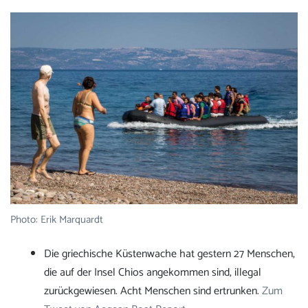
Photo: Erik Marquardt
Die griechische Küstenwache hat gestern 27 Menschen,
die auf der Insel Chios angekommen sind, illegal
zurückgewiesen. Acht Menschen sind ertrunken.
Zum