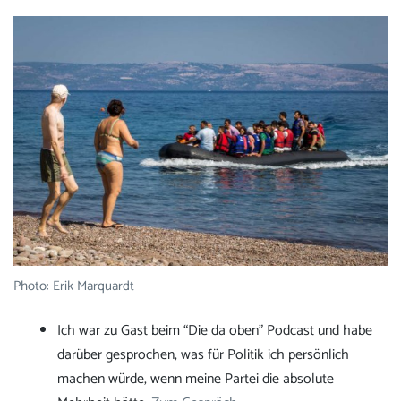
Photo: Erik Marquardt
Ich war zu Gast beim “Die da oben” Podcast und habe
darüber gesprochen, was für Politik ich persönlich
machen würde, wenn meine Partei die absolute