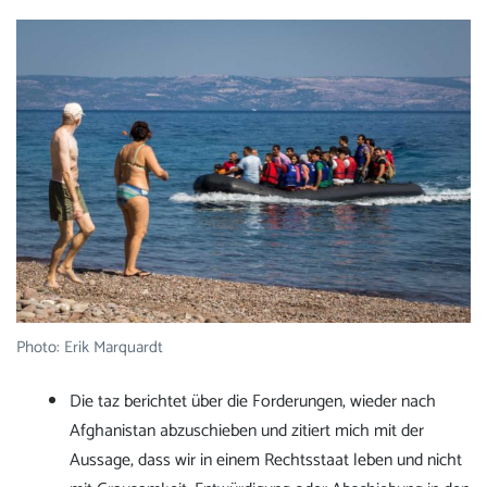
Photo: Erik Marquardt
Die taz berichtet über die Forderungen, wieder nach
Afghanistan abzuschieben und zitiert mich mit der
Aussage, dass wir in einem Rechtsstaat leben und nicht