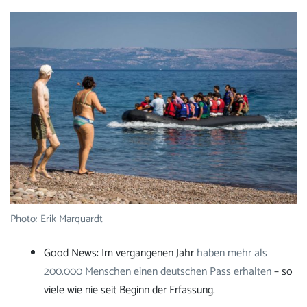
Photo: Erik Marquardt
Good News: Im vergangenen Jahr
haben mehr als
200.000 Menschen einen deutschen Pass erhalten
– so
viele wie nie seit Beginn der Erfassung.