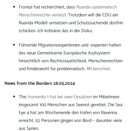
Frontal hat recherchiert, dass
Ruanda systematisch
Menschenrechte verletzt
. Trotzdem will die CDU ein
Ruanda-Modell umsetzen und Schutzsuchende dorthin
schicken. Ich kritisiere das in der Doku.
Führende Migrationsexpertinnen und -experten halten
das neue Gemeinsame Europäische Asylsystem
hinsichtlich von Rechtsstaatlichkeit, Menschenrechten
und Kindeswohl für problematisch.
BR berichtet
.
News from the Borders 28.05.2024
The
Humanity 1 hat bei zwei Einsätzen
im Mittelmeer
insgesamt 100 Menschen aus Seenot gerettet. Die
Sea
Eye 4 hat am Wochenende den Hafen von Ravenna
erreicht. 52 Personen gingen von Bord – darunter viele
aus Syrien.