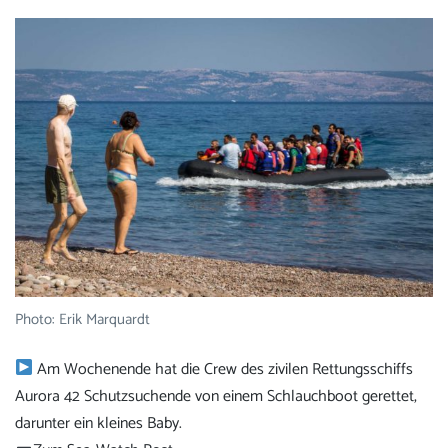
Photo: Erik Marquardt
Am Wochenende hat die Crew des zivilen Rettungsschiffs
Aurora 42 Schutzsuchende von einem Schlauchboot gerettet,
darunter ein kleines Baby.