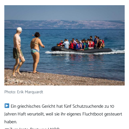
Photo: Erik Marquardt
Ein griechisches Gericht hat fünf Schutzsuchende zu 10
Jahren Haft verurteilt, weil sie ihr eigenes Fluchtboot gesteuert
haben.