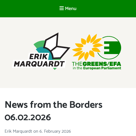
Menu
EN
ERIK MARQUARDT
Member of the European Parliament
News from the Borders
06.02.2026
Erik Marquardt
on
6. February 2026