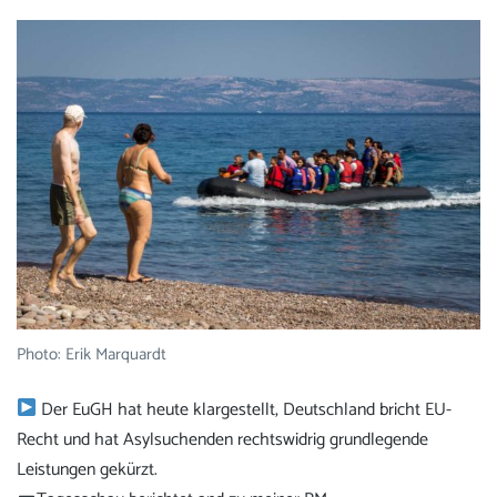
Photo: Erik Marquardt
Der EuGH hat heute klargestellt, Deutschland bricht EU-
Recht und hat Asylsuchenden rechtswidrig grundlegende
Leistungen gekürzt.