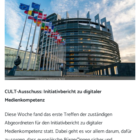
CULT-Ausschuss: Initiativbericht zu digitaler
Medienkompetenz
Diese Woche fand das erste Treffen der zuständigen
Abgeordneten für den Initiativbericht zu digitaler
Medienkompetenz statt. Dabei geht es vor allem darum, dafür
zu sorgen, dass europäische Bürger*innen sicher und