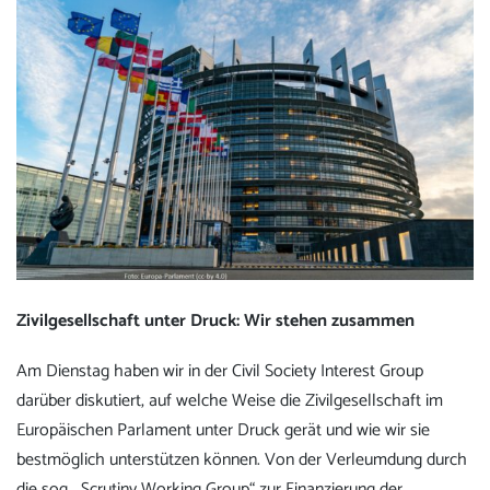
Zivilgesellschaft unter Druck: Wir stehen zusammen
Am Dienstag haben wir in der Civil Society Interest Group
darüber diskutiert, auf welche Weise die Zivilgesellschaft im
Europäischen Parlament unter Druck gerät und wie wir sie
bestmöglich unterstützen können. Von der Verleumdung durch
die sog. „Scrutiny Working Group“ zur Finanzierung der