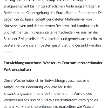
Zivilgesellschaft bis hin zu schädlichen Änderungsanträgen in
Berichten und Gesetzgebung des Europäischen Parlaments: Die
gegen die Zivilgesellschaft gerichteten Maßnahmen von
Konservativen und der extremen Rechten sind kontinuierlich
und nehmen zu. In diesen Zeiten entscheiden wir uns, an der
Seite der Zivilgesellschaft zu stehen und gemeinsam mit ihr zu
bestimmen, wie sie am besten geschützt und gestärkt werden
kann.
Entwicklungsauschuss: Wasser im Zentrum internationaler
Partnerschaften
Diese Woche habe ich im Entwicklungsausschuss eine
Anhörung zur Bedeutung von Wasser in der
Entwicklungszusammenarbeit moderiert. Im Vorfeld des
Weltwassertags und der UN-Wasserkonferenz 2026 ging es
darum, konkrete Empfehlungen zu erarbeiten, wie Wasser